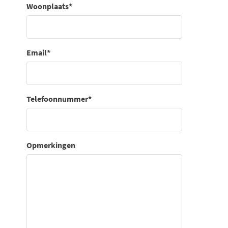
Woonplaats
*
Email
*
Telefoonnummer
*
Opmerkingen