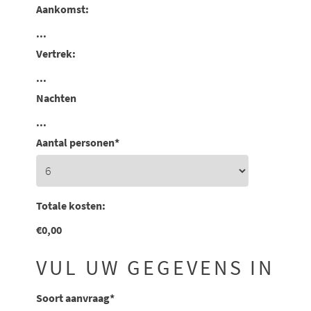
Aankomst:
...
Vertrek:
...
Nachten
...
Aantal personen
*
Totale kosten:
€
0,00
VUL UW GEGEVENS IN
Soort aanvraag
*