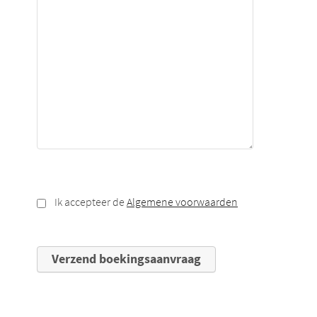
Ik accepteer de
Algemene voorwaarden