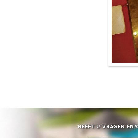
HEEFT U VRAGEN EN