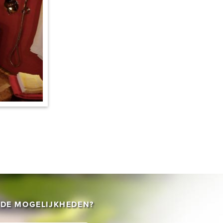
DE MOGELIJKHEDEN?