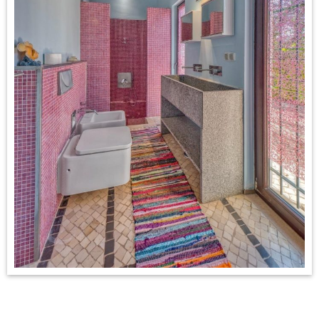
CONTACT