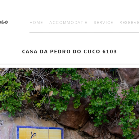
HOME
ACCOMMODATIE
SERVICE
RESERV
CASA DA PEDRO DO CUCO 6103