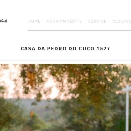
HOME
ACCOMMODATIE
SERVICE
RESERV
CASA DA PEDRO DO CUCO 1527