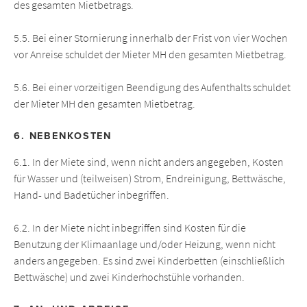
des gesamten Mietbetrags.
5.5. Bei einer Stornierung innerhalb der Frist von vier Wochen
vor Anreise schuldet der Mieter MH den gesamten Mietbetrag.
5.6. Bei einer vorzeitigen Beendigung des Aufenthalts schuldet
der Mieter MH den gesamten Mietbetrag.
6. NEBENKOSTEN
6.1. In der Miete sind, wenn nicht anders angegeben, Kosten
für Wasser und (teilweisen) Strom, Endreinigung, Bettwäsche,
Hand- und Badetücher inbegriffen.
6.2. In der Miete nicht inbegriffen sind Kosten für die
Benutzung der Klimaanlage und/oder Heizung, wenn nicht
anders angegeben. Es sind zwei Kinderbetten (einschließlich
Bettwäsche) und zwei Kinderhochstühle vorhanden.