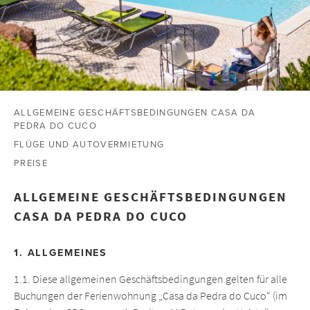
ALLGEMEINE GESCHÄFTSBEDINGUNGEN CASA DA
PEDRA DO CUCO
FLÜGE UND AUTOVERMIETUNG
PREISE
ALLGEMEINE GESCHÄFTSBEDINGUNGEN
CASA DA PEDRA DO CUCO
1. ALLGEMEINES
1.1. Diese allgemeinen Geschäftsbedingungen gelten für alle
Buchungen der Ferienwohnung „Casa da Pedra do Cuco“ (im