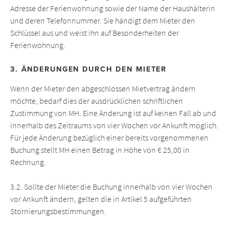
Adresse der Ferienwohnung sowie der Name der Haushälterin
und deren Telefonnummer. Sie händigt dem Mieter den
Schlüssel aus und weist ihn auf Besonderheiten der
Ferienwohnung.
3. ÄNDERUNGEN DURCH DEN MIETER
Wenn der Mieter den abgeschlossen Mietvertrag ändern
möchte, bedarf dies der ausdrücklichen schriftlichen
Zustimmung von MH. Eine Änderung ist auf keinen Fall ab und
innerhalb des Zeitraums von vier Wochen vor Ankunft möglich.
Für jede Änderung bezüglich einer bereits vorgenommenen
Buchung stellt MH einen Betrag in Höhe von € 25,00 in
Rechnung.
3.2. Sollte der Mieter die Buchung innerhalb von vier Wochen
vor Ankunft ändern, gelten die in Artikel 5 aufgeführten
Stornierungsbestimmungen.