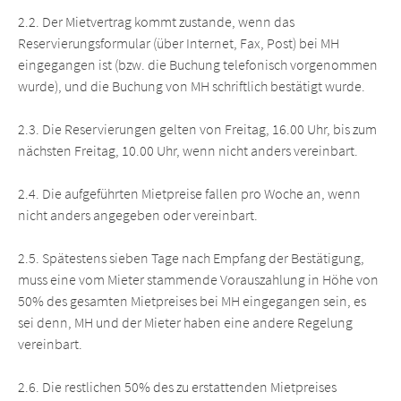
2.2. Der Mietvertrag kommt zustande, wenn das
Reservierungsformular (über Internet, Fax, Post) bei MH
eingegangen ist (bzw. die Buchung telefonisch vorgenommen
wurde), und die Buchung von MH schriftlich bestätigt wurde.
2.3. Die Reservierungen gelten von Freitag, 16.00 Uhr, bis zum
nächsten Freitag, 10.00 Uhr, wenn nicht anders vereinbart.
2.4. Die aufgeführten Mietpreise fallen pro Woche an, wenn
nicht anders angegeben oder vereinbart.
2.5. Spätestens sieben Tage nach Empfang der Bestätigung,
muss eine vom Mieter stammende Vorauszahlung in Höhe von
50% des gesamten Mietpreises bei MH eingegangen sein, es
sei denn, MH und der Mieter haben eine andere Regelung
vereinbart.
2.6. Die restlichen 50% des zu erstattenden Mietpreises