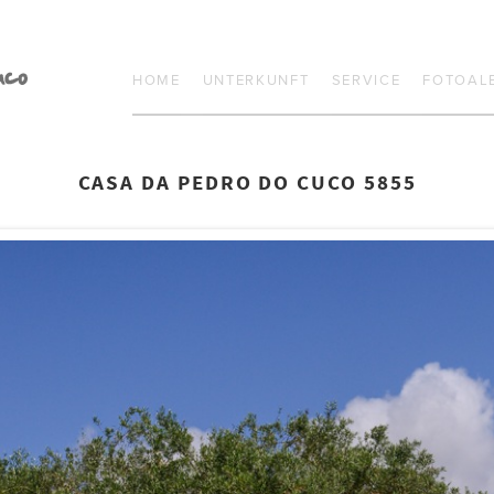
HOME
UNTERKUNFT
SERVICE
FOTOAL
CASA DA PEDRO DO CUCO 5855