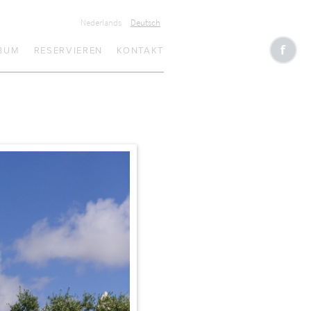
Nederlands
Deutsch
BUM
RESERVIEREN
KONTAKT