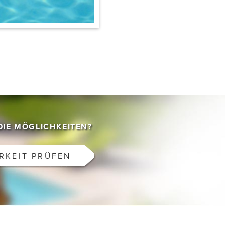
DIE MÖGLICHKEITEN?
RKEIT PRÜFEN