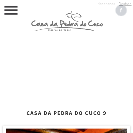
Nederlands
Deutsch
CASA DA PEDRA DO CUCO 9