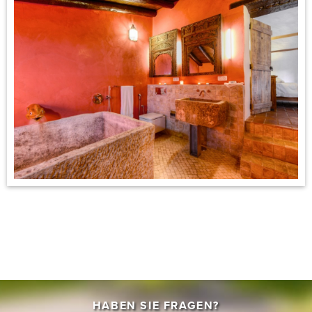
HABEN SIE FRAGEN?