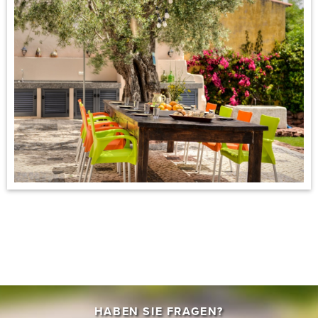
HABEN SIE FRAGEN?