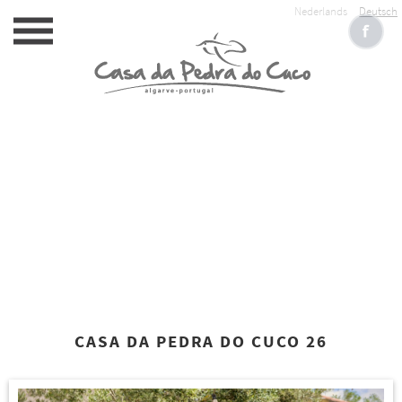
Nederlands
Deutsch
CASA DA PEDRA DO CUCO 26