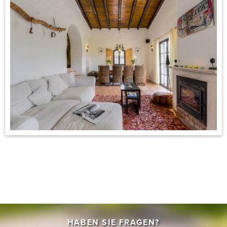
HABEN SIE FRAGEN?