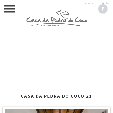
Nederlands
Deutsch
CASA DA PEDRA DO CUCO 21